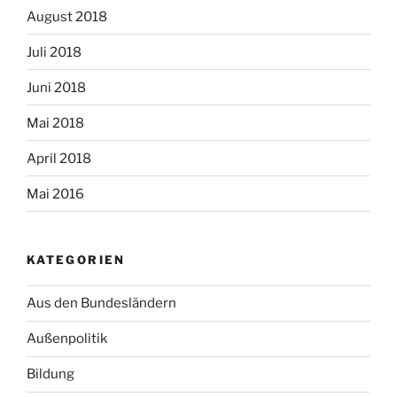
August 2018
Juli 2018
Juni 2018
Mai 2018
April 2018
Mai 2016
KATEGORIEN
Aus den Bundesländern
Außenpolitik
Bildung