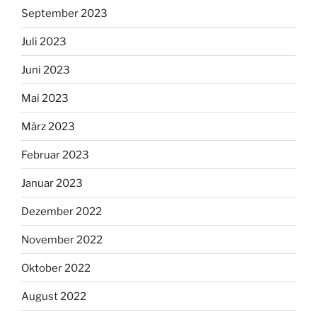
September 2023
Juli 2023
Juni 2023
Mai 2023
März 2023
Februar 2023
Januar 2023
Dezember 2022
November 2022
Oktober 2022
August 2022