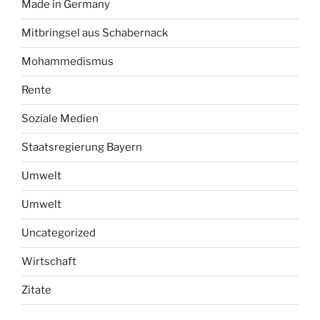
Made in Germany
Mitbringsel aus Schabernack
Mohammedismus
Rente
Soziale Medien
Staatsregierung Bayern
Umwelt
Umwelt
Uncategorized
Wirtschaft
Zitate