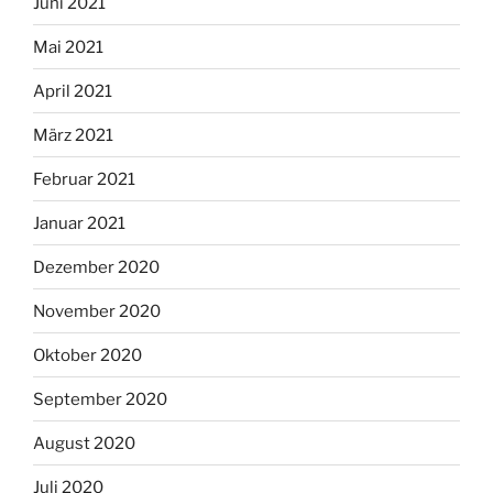
Juni 2021
Mai 2021
April 2021
März 2021
Februar 2021
Januar 2021
Dezember 2020
November 2020
Oktober 2020
September 2020
August 2020
Juli 2020