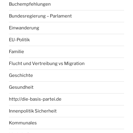
Buchempfehlungen
Bundesregierung – Parlament
Einwanderung
EU-Politik
Familie
Flucht und Vertreibung vs Migration
Geschichte
Gesundheit
http://die-basis-partei.de
Innenpolitik Sicherheit
Kommunales