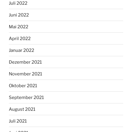
Juli 2022
Juni 2022
Mai 2022
April 2022
Januar 2022
Dezember 2021
November 2021
Oktober 2021
September 2021
August 2021
Juli 2021