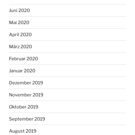
Juni 2020
Mai 2020
April 2020
März 2020
Februar 2020
Januar 2020
Dezember 2019
November 2019
Oktober 2019
September 2019
August 2019