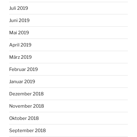
Juli 2019
Juni 2019
Mai 2019
April 2019
März 2019
Februar 2019
Januar 2019
Dezember 2018
November 2018
Oktober 2018
September 2018