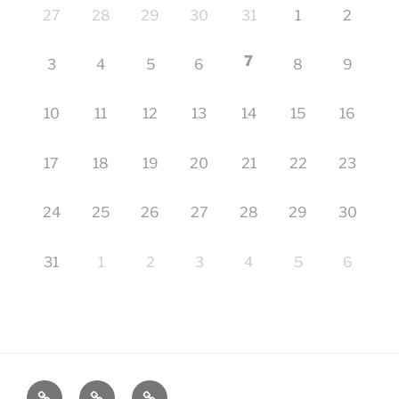
27
28
29
30
31
1
2
7
3
4
5
6
8
9
10
11
12
13
14
15
16
17
18
19
20
21
22
23
24
25
26
27
28
29
30
31
1
2
3
4
5
6
Startseite
Impressum
Veranstaltungen