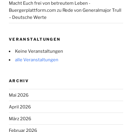
Macht Euch frei von betreutem Leben -
Buergerplattform.com
zu
Rede von Generalmajor Trull
– Deutsche Werte
VERANSTALTUNGEN
Keine Veranstaltungen
alle Veranstaltungen
ARCHIV
Mai 2026
April 2026
März 2026
Februar 2026