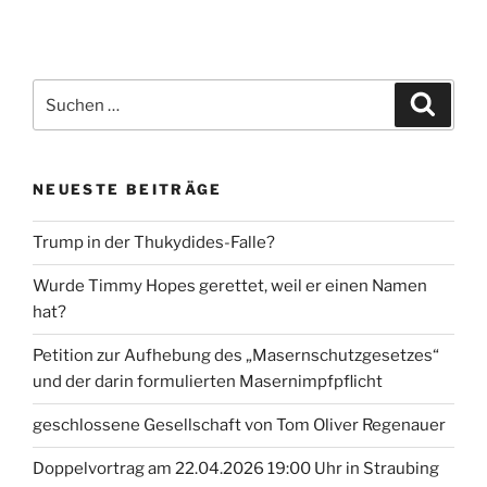
Suche
Suche
nach:
NEUESTE BEITRÄGE
Trump in der Thukydides-Falle?
Wurde Timmy Hopes gerettet, weil er einen Namen
hat?
Petition zur Aufhebung des „Masernschutzgesetzes“
und der darin formulierten Masernimpfpflicht
geschlossene Gesellschaft von Tom Oliver Regenauer
Doppelvortrag am 22.04.2026 19:00 Uhr in Straubing