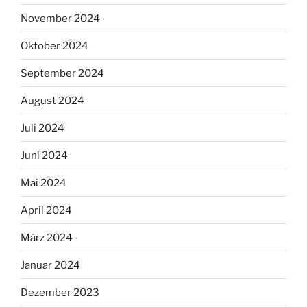
November 2024
Oktober 2024
September 2024
August 2024
Juli 2024
Juni 2024
Mai 2024
April 2024
März 2024
Januar 2024
Dezember 2023