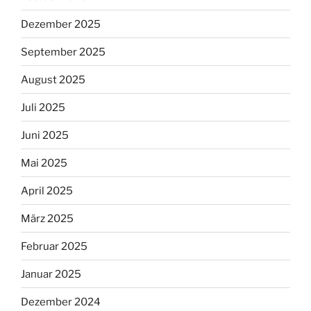
Dezember 2025
September 2025
August 2025
Juli 2025
Juni 2025
Mai 2025
April 2025
März 2025
Februar 2025
Januar 2025
Dezember 2024