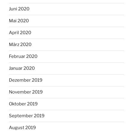
Juni 2020
Mai 2020
April 2020
März 2020
Februar 2020
Januar 2020
Dezember 2019
November 2019
Oktober 2019
September 2019
August 2019