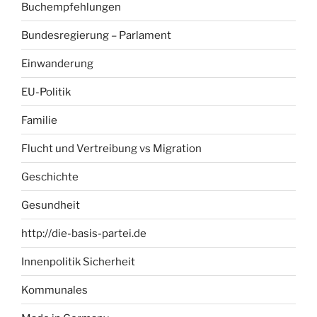
Buchempfehlungen
Bundesregierung – Parlament
Einwanderung
EU-Politik
Familie
Flucht und Vertreibung vs Migration
Geschichte
Gesundheit
http://die-basis-partei.de
Innenpolitik Sicherheit
Kommunales