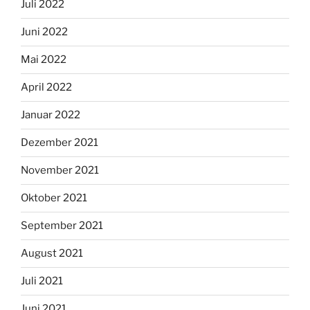
Juli 2022
Juni 2022
Mai 2022
April 2022
Januar 2022
Dezember 2021
November 2021
Oktober 2021
September 2021
August 2021
Juli 2021
Juni 2021