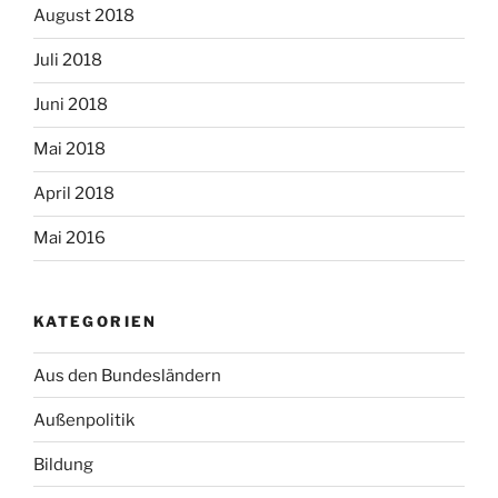
August 2018
Juli 2018
Juni 2018
Mai 2018
April 2018
Mai 2016
KATEGORIEN
Aus den Bundesländern
Außenpolitik
Bildung