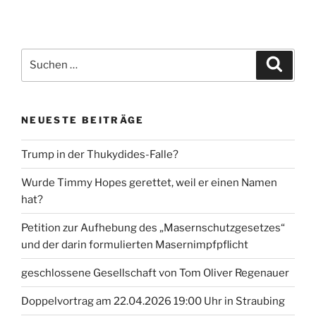
Suche
Suche
nach:
NEUESTE BEITRÄGE
Trump in der Thukydides-Falle?
Wurde Timmy Hopes gerettet, weil er einen Namen
hat?
Petition zur Aufhebung des „Masernschutzgesetzes“
und der darin formulierten Masernimpfpflicht
geschlossene Gesellschaft von Tom Oliver Regenauer
Doppelvortrag am 22.04.2026 19:00 Uhr in Straubing