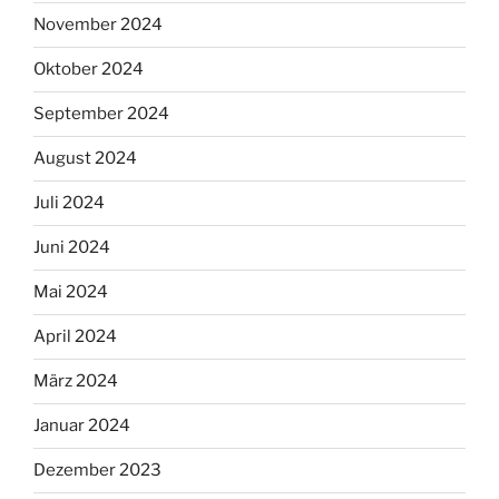
November 2024
Oktober 2024
September 2024
August 2024
Juli 2024
Juni 2024
Mai 2024
April 2024
März 2024
Januar 2024
Dezember 2023