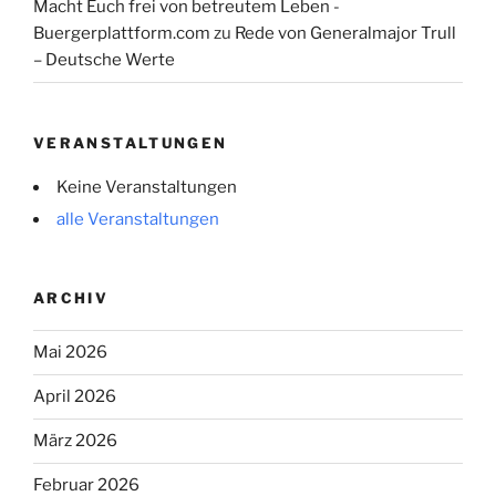
Macht Euch frei von betreutem Leben -
Buergerplattform.com
zu
Rede von Generalmajor Trull
– Deutsche Werte
VERANSTALTUNGEN
Keine Veranstaltungen
alle Veranstaltungen
ARCHIV
Mai 2026
April 2026
März 2026
Februar 2026