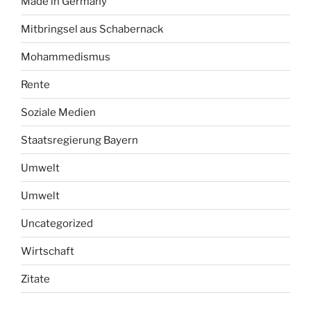
Made in Germany
Mitbringsel aus Schabernack
Mohammedismus
Rente
Soziale Medien
Staatsregierung Bayern
Umwelt
Umwelt
Uncategorized
Wirtschaft
Zitate