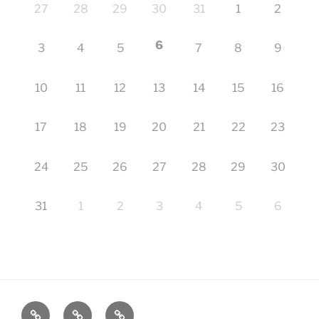
27
28
29
30
31
1
2
6
3
4
5
7
8
9
10
11
12
13
14
15
16
17
18
19
20
21
22
23
24
25
26
27
28
29
30
31
1
2
3
4
5
6
Startseite
Impressum
Veranstaltungen