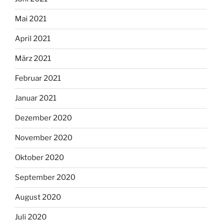
Mai 2021
April 2021
März 2021
Februar 2021
Januar 2021
Dezember 2020
November 2020
Oktober 2020
September 2020
August 2020
Juli 2020