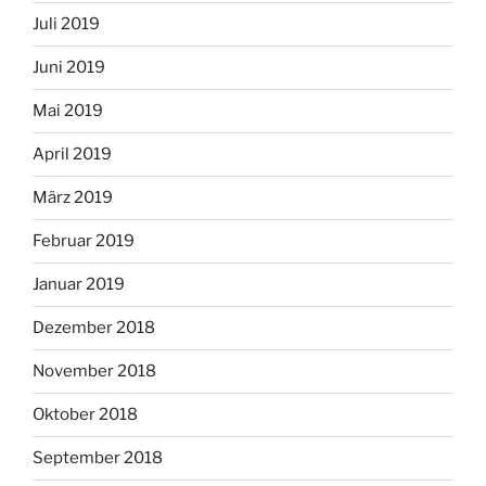
Juli 2019
Juni 2019
Mai 2019
April 2019
März 2019
Februar 2019
Januar 2019
Dezember 2018
November 2018
Oktober 2018
September 2018