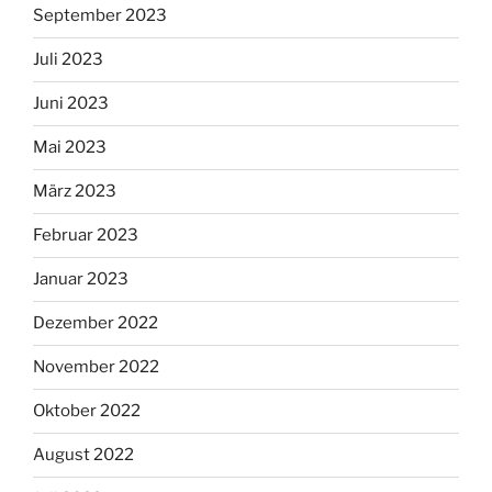
September 2023
Juli 2023
Juni 2023
Mai 2023
März 2023
Februar 2023
Januar 2023
Dezember 2022
November 2022
Oktober 2022
August 2022