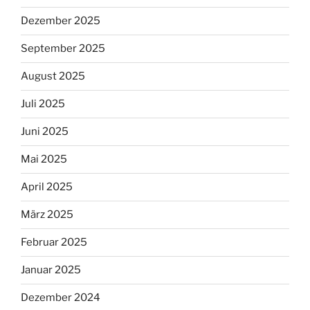
Dezember 2025
September 2025
August 2025
Juli 2025
Juni 2025
Mai 2025
April 2025
März 2025
Februar 2025
Januar 2025
Dezember 2024