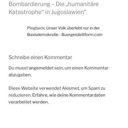
Bombardierung – Die „humanitäre
Katastrophe“ in Jugoslawien“
Pingback:
Unser Volk überlebt nur in der
Basisdemokratie - Buergerplattform.com
Schreibe einen Kommentar
Du musst
angemeldet
sein, um einen Kommentar
abzugeben.
Diese Website verwendet Akismet, um Spam zu
reduzieren.
Erfahre, wie deine Kommentardaten
verarbeitet werden.