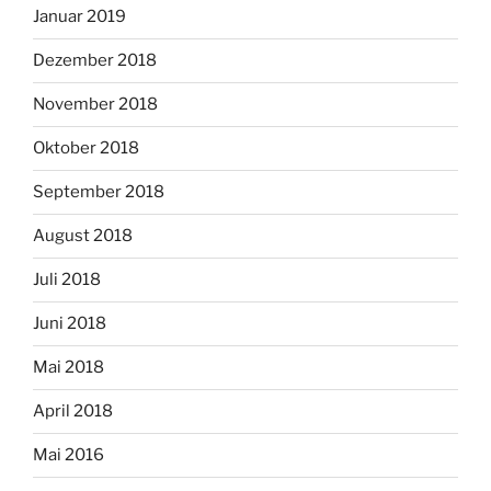
Januar 2019
Dezember 2018
November 2018
Oktober 2018
September 2018
August 2018
Juli 2018
Juni 2018
Mai 2018
April 2018
Mai 2016