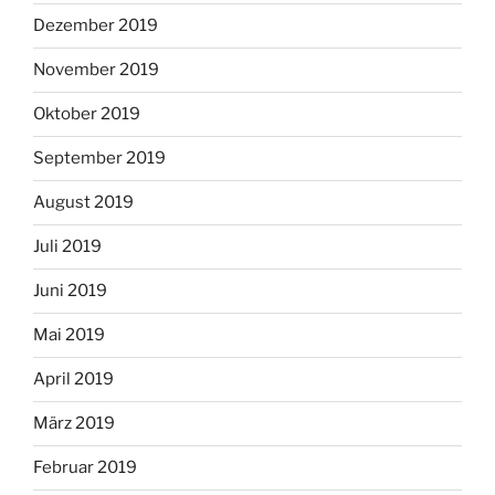
Dezember 2019
November 2019
Oktober 2019
September 2019
August 2019
Juli 2019
Juni 2019
Mai 2019
April 2019
März 2019
Februar 2019