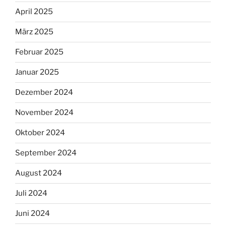
April 2025
März 2025
Februar 2025
Januar 2025
Dezember 2024
November 2024
Oktober 2024
September 2024
August 2024
Juli 2024
Juni 2024