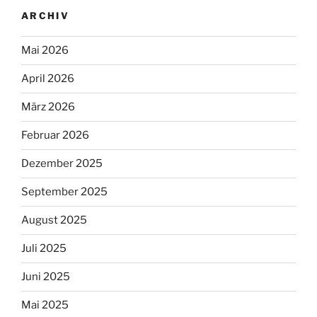
ARCHIV
Mai 2026
April 2026
März 2026
Februar 2026
Dezember 2025
September 2025
August 2025
Juli 2025
Juni 2025
Mai 2025