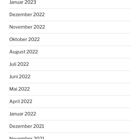
Januar 2023
Dezember 2022
November 2022
Oktober 2022
August 2022
Juli 2022
Juni 2022
Mai 2022
April 2022
Januar 2022
Dezember 2021
November 2021