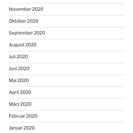
November 2020
Oktober 2020
September 2020
August 2020
Juli 2020
Juni 2020
Mai 2020
April 2020
März 2020
Februar 2020
Januar 2020