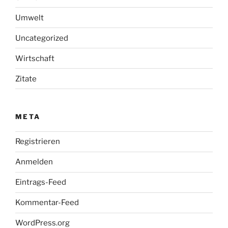
Umwelt
Uncategorized
Wirtschaft
Zitate
META
Registrieren
Anmelden
Eintrags-Feed
Kommentar-Feed
WordPress.org