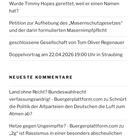
Wurde Timmy Hopes gerettet, weil er einen Namen
hat?
Petition zur Aufhebung des „Masernschutzgesetzes“
und der darin formulierten Masernimpfpflicht
geschlossene Gesellschaft von Tom Oliver Regenauer
Doppelvortrag am 22.04.2026 19:00 Uhr in Straubing
NEUESTE KOMMENTARE
Land ohne Recht? Bundeswahlrecht
verfassungswidrig! - Buergerplattform.com
zu
Schnürt
die Politik der Altparteien den Deutschen die Luft zum
Atmen ab?
Hetze gegen Ungeimpfte? - Buergerplattform.com
zu
„2g“ ist Rassismus in einer besonders abscheulichen