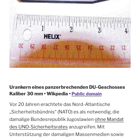
Urankern eines panzerbrechenden DU-Geschosses
Kaliber 30 mm • Wikpedia •
Public domain
Vor 20 Jahren erachtete das Nord-Atlantische
„Sicherheitsbündnis“ (NATO) es als notwendig, die
damalige Bundesrepublik Jugoslawien
ohne Mandat
des UNO-Sicherheitsrates
anzugreifen. Mit
Unterstützung der damaligen Massenmedien sowie