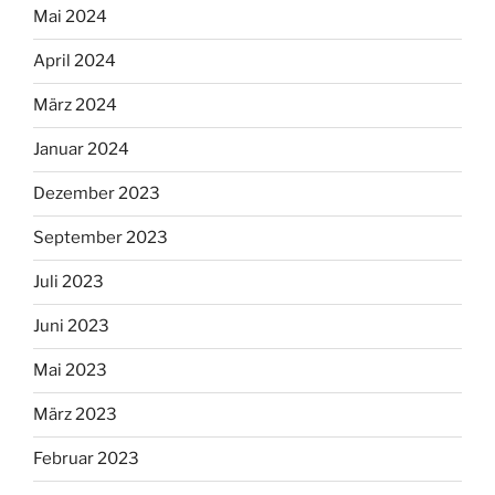
Mai 2024
April 2024
März 2024
Januar 2024
Dezember 2023
September 2023
Juli 2023
Juni 2023
Mai 2023
März 2023
Februar 2023