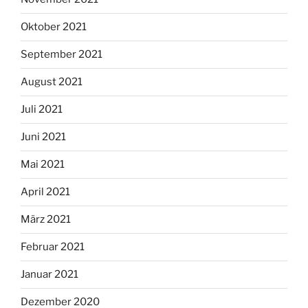
Oktober 2021
September 2021
August 2021
Juli 2021
Juni 2021
Mai 2021
April 2021
März 2021
Februar 2021
Januar 2021
Dezember 2020