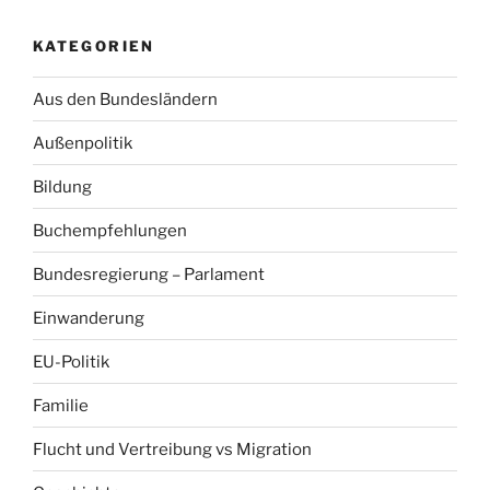
KATEGORIEN
Aus den Bundesländern
Außenpolitik
Bildung
Buchempfehlungen
Bundesregierung – Parlament
Einwanderung
EU-Politik
Familie
Flucht und Vertreibung vs Migration