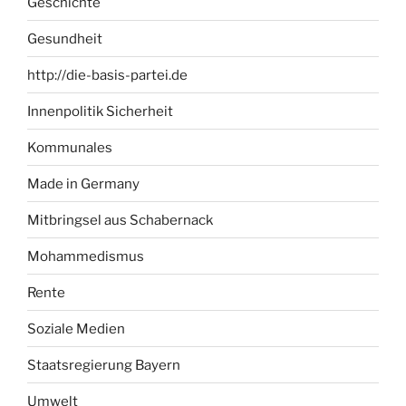
Geschichte
Gesundheit
http://die-basis-partei.de
Innenpolitik Sicherheit
Kommunales
Made in Germany
Mitbringsel aus Schabernack
Mohammedismus
Rente
Soziale Medien
Staatsregierung Bayern
Umwelt