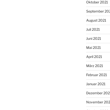
Oktober 2021
September 20
August 2021
Juli 2021
Juni 2021
Mai 2021
April 2021
März 2021
Februar 2021
Januar 2021
Dezember 20
November 20