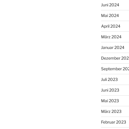
Juni 2024
Mai 2024
April 2024
März 2024
Januar 2024
Dezember 202
September 20
Juli 2023
Juni 2023
Mai 2023
März 2023
Februar 2023