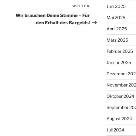
Juni 2025
WEITER
Nächster
Beitrag
Wir brauchen Deine Stimme – Für
Mai 2025
den Erhalt des Bargelds!
April 2025
März 2025
Februar 2025
Januar 2025
Dezember 202
November 20
Oktober 2024
September 20
August 2024
Juli 2024