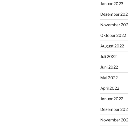
Januar 2023
Dezember 202
November 20
Oktober 2022
August 2022
Juli 2022
Juni 2022
Mai 2022
April 2022
Januar 2022
Dezember 202
November 202