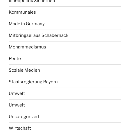
Innenpolitik Sicherheit
Kommunales
Made in Germany
Mitbringsel aus Schabernack
Mohammedismus
Rente
Soziale Medien
Staatsregierung Bayern
Umwelt
Umwelt
Uncategorized
Wirtschaft