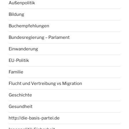
Außenpolitik
Bildung
Buchempfehlungen
Bundesregierung – Parlament
Einwanderung
EU-Politik
Familie
Flucht und Vertreibung vs Migration
Geschichte
Gesundheit
http://die-basis-partei.de