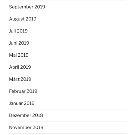
September 2019
August 2019
Juli 2019
Juni 2019
Mai 2019
April 2019
März 2019
Februar 2019
Januar 2019
Dezember 2018
November 2018