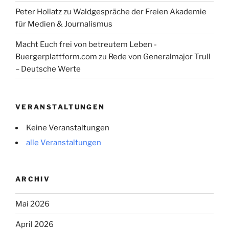
Peter Hollatz
zu
Waldgespräche der Freien Akademie
für Medien & Journalismus
Macht Euch frei von betreutem Leben -
Buergerplattform.com
zu
Rede von Generalmajor Trull
– Deutsche Werte
VERANSTALTUNGEN
Keine Veranstaltungen
alle Veranstaltungen
ARCHIV
Mai 2026
April 2026