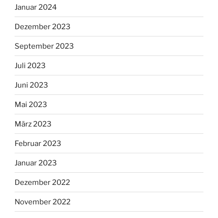
Januar 2024
Dezember 2023
September 2023
Juli 2023
Juni 2023
Mai 2023
März 2023
Februar 2023
Januar 2023
Dezember 2022
November 2022