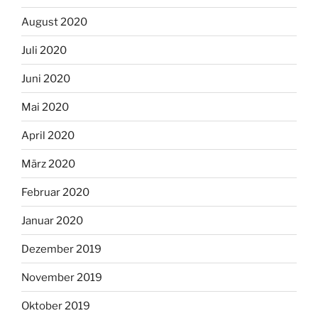
August 2020
Juli 2020
Juni 2020
Mai 2020
April 2020
März 2020
Februar 2020
Januar 2020
Dezember 2019
November 2019
Oktober 2019