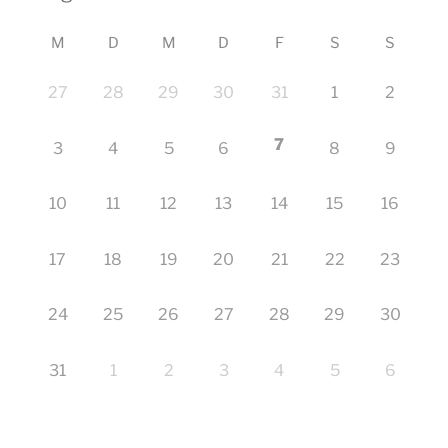
M
D
M
D
F
S
S
27
28
29
30
31
1
2
7
3
4
5
6
8
9
10
11
12
13
14
15
16
17
18
19
20
21
22
23
24
25
26
27
28
29
30
31
1
2
3
4
5
6