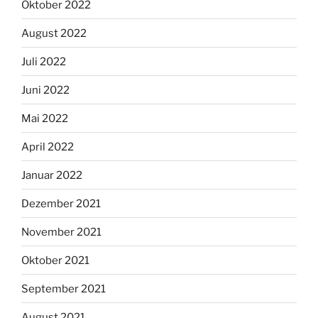
Oktober 2022
August 2022
Juli 2022
Juni 2022
Mai 2022
April 2022
Januar 2022
Dezember 2021
November 2021
Oktober 2021
September 2021
August 2021