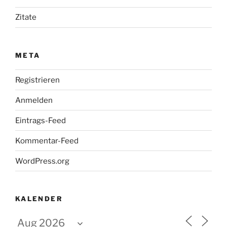
Zitate
META
Registrieren
Anmelden
Eintrags-Feed
Kommentar-Feed
WordPress.org
KALENDER