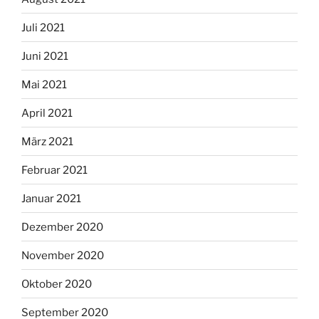
Juli 2021
Juni 2021
Mai 2021
April 2021
März 2021
Februar 2021
Januar 2021
Dezember 2020
November 2020
Oktober 2020
September 2020