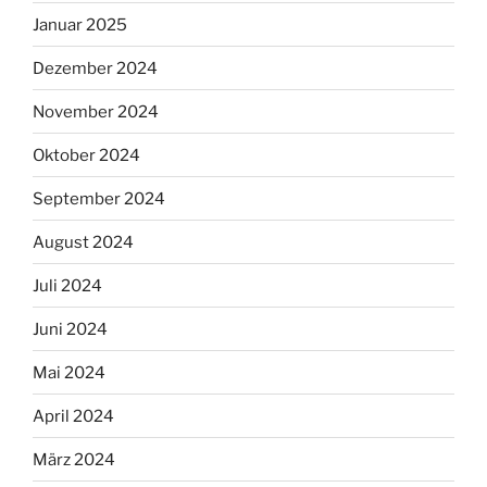
Januar 2025
Dezember 2024
November 2024
Oktober 2024
September 2024
August 2024
Juli 2024
Juni 2024
Mai 2024
April 2024
März 2024