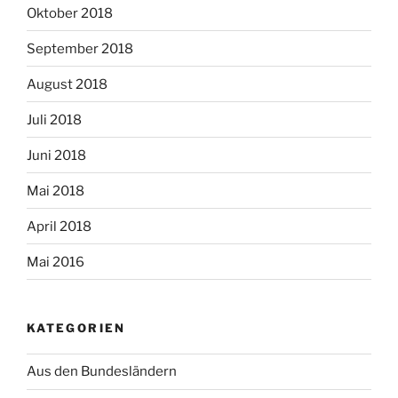
Oktober 2018
September 2018
August 2018
Juli 2018
Juni 2018
Mai 2018
April 2018
Mai 2016
KATEGORIEN
Aus den Bundesländern