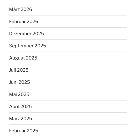
März 2026
Februar 2026
Dezember 2025
September 2025
August 2025
Juli 2025
Juni 2025
Mai 2025
April 2025
März 2025
Februar 2025