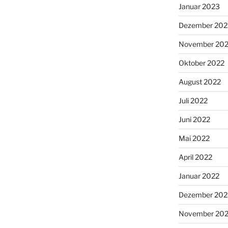
Januar 2023
Dezember 202
November 20
Oktober 2022
August 2022
Juli 2022
Juni 2022
Mai 2022
April 2022
Januar 2022
Dezember 202
November 202