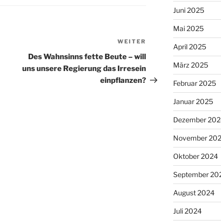
Juni 2025
Mai 2025
WEITER
Nächster
April 2025
Beitrag
Des Wahnsinns fette Beute – will
März 2025
uns unsere Regierung das Irresein
einpflanzen?
Februar 2025
Januar 2025
Dezember 202
November 20
Oktober 2024
September 20
August 2024
Juli 2024