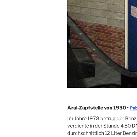
Aral-Zapfstelle von 1930 •
Pub
Im Jahre 1978 betrug der Benzi
verdiente in der Stunde 4,50 
durchschnittlich 12 Liter Benzi