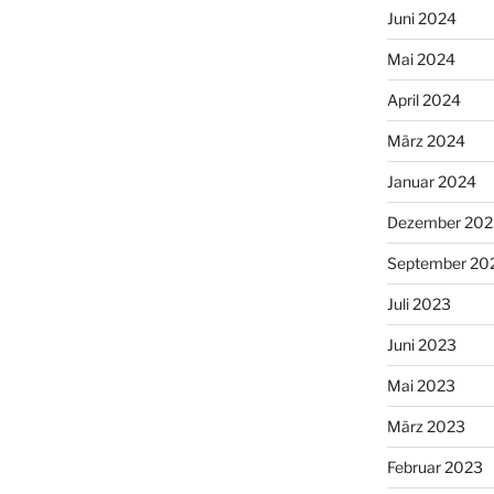
Juni 2024
Mai 2024
April 2024
März 2024
Januar 2024
Dezember 202
September 20
Juli 2023
Juni 2023
Mai 2023
März 2023
Februar 2023