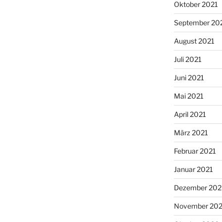
Oktober 2021
September 20
August 2021
Juli 2021
Juni 2021
Mai 2021
April 2021
März 2021
Februar 2021
Januar 2021
Dezember 20
November 20