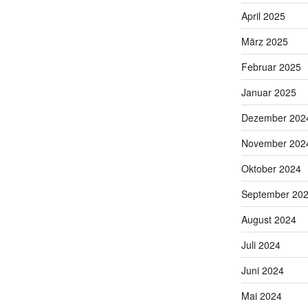
April 2025
März 2025
Februar 2025
Januar 2025
Dezember 202
November 202
Oktober 2024
September 20
August 2024
Juli 2024
Juni 2024
Mai 2024