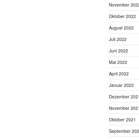
November 202
Oktober 2022
August 2022
Juli 2022
Juni 2022
Mai 2022
April 2022
Januar 2022
Dezember 202
November 202
Oktober 2021
September 20