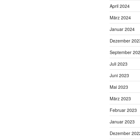
April 2024
März 2024
Januar 2024
Dezember 202
September 20
Juli 2023
Juni 2023
Mai 2023
März 2023
Februar 2023
Januar 2023
Dezember 202