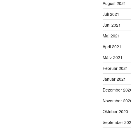
August 2021
Juli 2021
Juni 2021
Mai 2021
April 2021
März 2021
Februar 2021
Januar 2021
Dezember 202
November 202
Oktober 2020
September 20