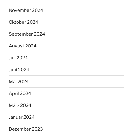
November 2024
Oktober 2024
September 2024
August 2024
Juli 2024
Juni 2024
Mai 2024
April 2024
März 2024
Januar 2024
Dezember 2023