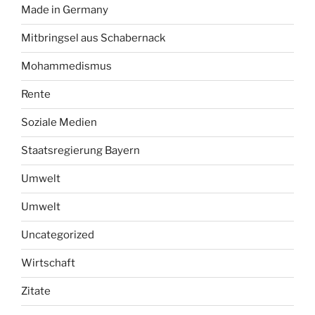
Made in Germany
Mitbringsel aus Schabernack
Mohammedismus
Rente
Soziale Medien
Staatsregierung Bayern
Umwelt
Umwelt
Uncategorized
Wirtschaft
Zitate