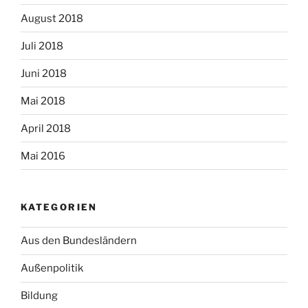
August 2018
Juli 2018
Juni 2018
Mai 2018
April 2018
Mai 2016
KATEGORIEN
Aus den Bundesländern
Außenpolitik
Bildung