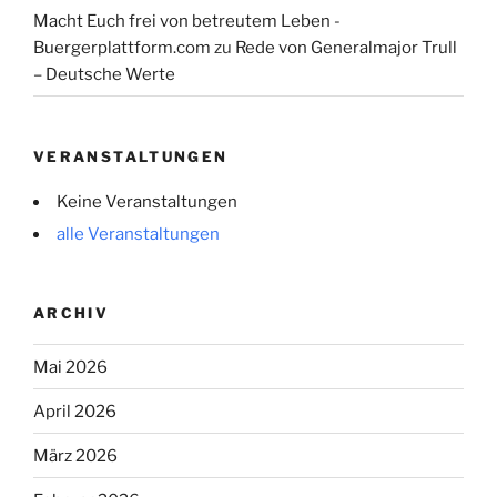
Macht Euch frei von betreutem Leben -
Buergerplattform.com
zu
Rede von Generalmajor Trull
– Deutsche Werte
VERANSTALTUNGEN
Keine Veranstaltungen
alle Veranstaltungen
ARCHIV
Mai 2026
April 2026
März 2026