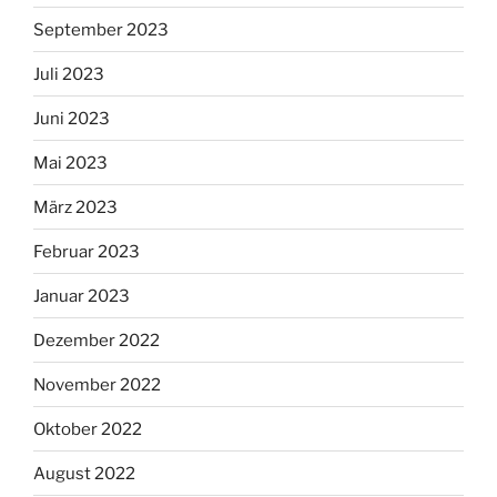
September 2023
Juli 2023
Juni 2023
Mai 2023
März 2023
Februar 2023
Januar 2023
Dezember 2022
November 2022
Oktober 2022
August 2022