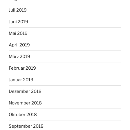
Juli 2019
Juni 2019
Mai 2019
April 2019
März 2019
Februar 2019
Januar 2019
Dezember 2018
November 2018
Oktober 2018
September 2018