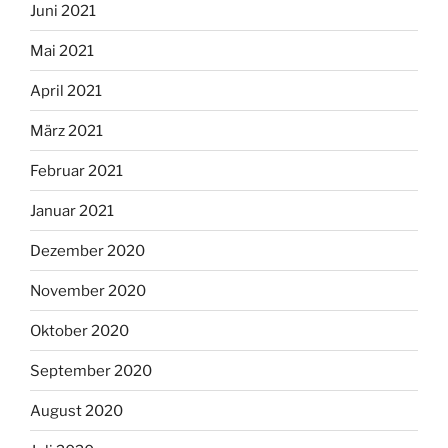
Juni 2021
Mai 2021
April 2021
März 2021
Februar 2021
Januar 2021
Dezember 2020
November 2020
Oktober 2020
September 2020
August 2020