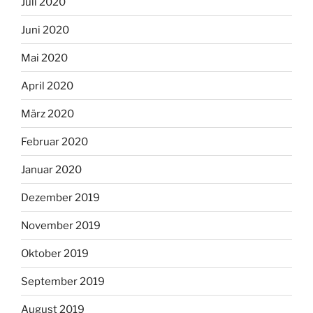
Juli 2020
Juni 2020
Mai 2020
April 2020
März 2020
Februar 2020
Januar 2020
Dezember 2019
November 2019
Oktober 2019
September 2019
August 2019