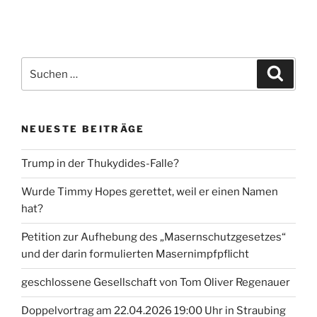
Suche
Suche
nach:
NEUESTE BEITRÄGE
Trump in der Thukydides-Falle?
Wurde Timmy Hopes gerettet, weil er einen Namen
hat?
Petition zur Aufhebung des „Masernschutzgesetzes“
und der darin formulierten Masernimpfpflicht
geschlossene Gesellschaft von Tom Oliver Regenauer
Doppelvortrag am 22.04.2026 19:00 Uhr in Straubing