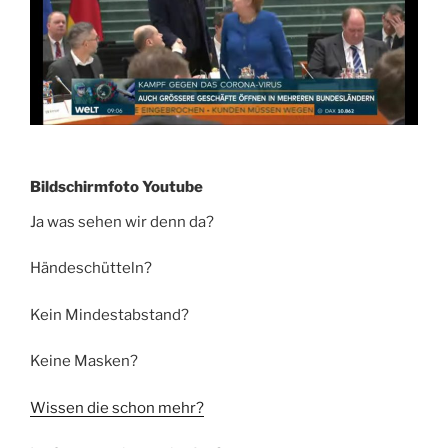
Bildschirmfoto Youtube
Ja was sehen wir denn da?
Händeschütteln?
Kein Mindestabstand?
Keine Masken?
Wissen die schon mehr?