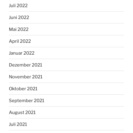
Juli 2022
Juni 2022
Mai 2022
April 2022
Januar 2022
Dezember 2021
November 2021
Oktober 2021
September 2021
August 2021
Juli 2021