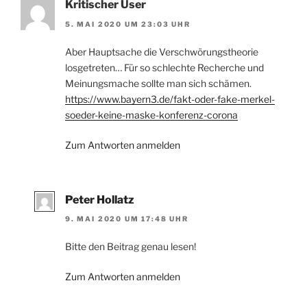
Kritischer User
5. MAI 2020 UM 23:03 UHR
Aber Hauptsache die Verschwörungstheorie
losgetreten… Für so schlechte Recherche und
Meinungsmache sollte man sich schämen.
https://www.bayern3.de/fakt-oder-fake-merkel-
soeder-keine-maske-konferenz-corona
Zum Antworten anmelden
Peter Hollatz
9. MAI 2020 UM 17:48 UHR
Bitte den Beitrag genau lesen!
Zum Antworten anmelden