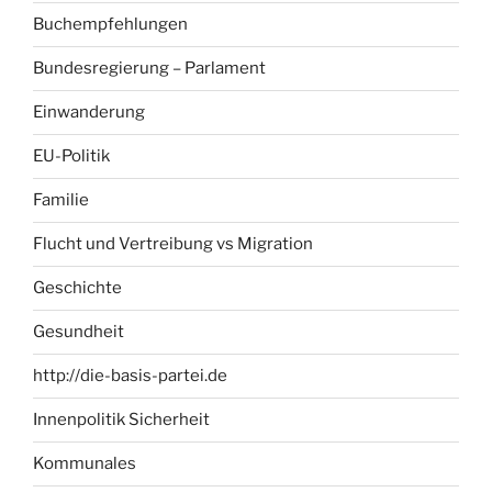
Buchempfehlungen
Bundesregierung – Parlament
Einwanderung
EU-Politik
Familie
Flucht und Vertreibung vs Migration
Geschichte
Gesundheit
http://die-basis-partei.de
Innenpolitik Sicherheit
Kommunales