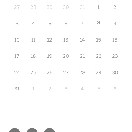
27
28
29
30
31
1
2
8
3
4
5
6
7
9
10
11
12
13
14
15
16
17
18
19
20
21
22
23
24
25
26
27
28
29
30
31
1
2
3
4
5
6
Startseite
Impressum
Veranstaltungen