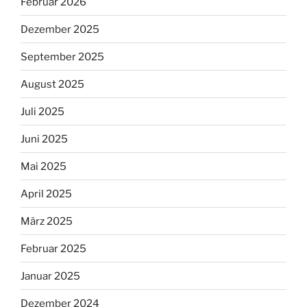
Februar 2026
Dezember 2025
September 2025
August 2025
Juli 2025
Juni 2025
Mai 2025
April 2025
März 2025
Februar 2025
Januar 2025
Dezember 2024