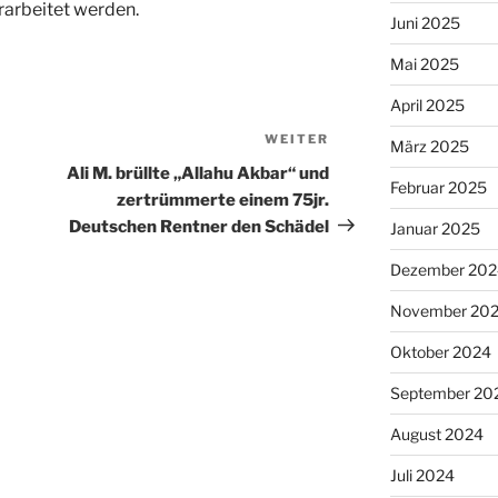
arbeitet werden.
Juni 2025
Mai 2025
April 2025
WEITER
Nächster
März 2025
Beitrag
Ali M. brüllte „Allahu Akbar“ und
Februar 2025
zertrümmerte einem 75jr.
Deutschen Rentner den Schädel
Januar 2025
Dezember 202
November 20
Oktober 2024
September 20
August 2024
Juli 2024