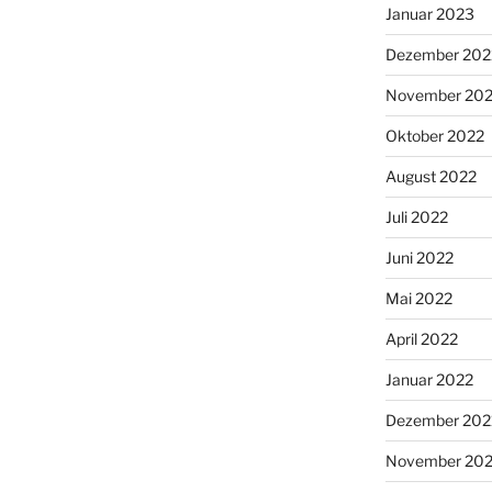
Januar 2023
Dezember 202
November 20
Oktober 2022
August 2022
Juli 2022
Juni 2022
Mai 2022
April 2022
Januar 2022
Dezember 202
November 202