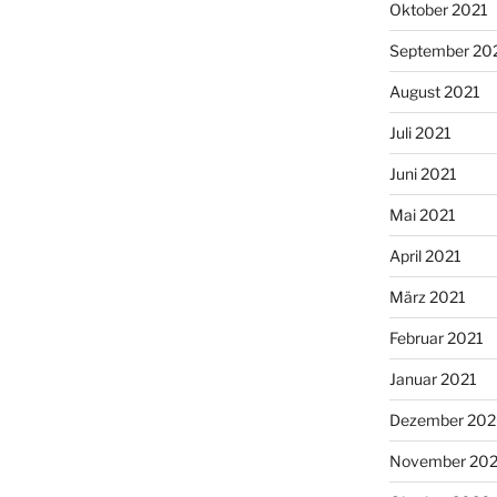
Oktober 2021
September 20
August 2021
Juli 2021
Juni 2021
Mai 2021
April 2021
März 2021
Februar 2021
Januar 2021
Dezember 20
November 20