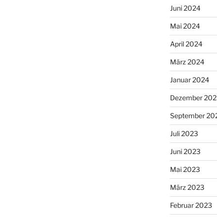
Juni 2024
Mai 2024
April 2024
März 2024
Januar 2024
Dezember 202
September 20
Juli 2023
Juni 2023
Mai 2023
März 2023
Februar 2023