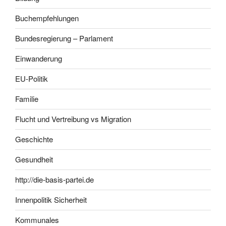
Buchempfehlungen
Bundesregierung – Parlament
Einwanderung
EU-Politik
Familie
Flucht und Vertreibung vs Migration
Geschichte
Gesundheit
http://die-basis-partei.de
Innenpolitik Sicherheit
Kommunales