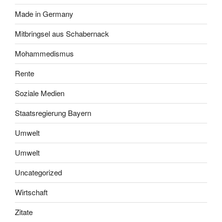
Made in Germany
Mitbringsel aus Schabernack
Mohammedismus
Rente
Soziale Medien
Staatsregierung Bayern
Umwelt
Umwelt
Uncategorized
Wirtschaft
Zitate