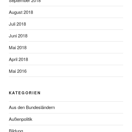
September 2018
August 2018
Juli 2018
Juni 2018
Mai 2018
April 2018
Mai 2016
KATEGORIEN
Aus den Bundesländern
Außenpolitik
Bildung