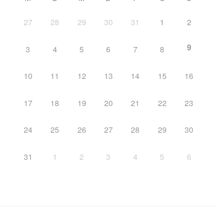
27
28
29
30
31
1
2
9
3
4
5
6
7
8
10
11
12
13
14
15
16
17
18
19
20
21
22
23
24
25
26
27
28
29
30
31
1
2
3
4
5
6