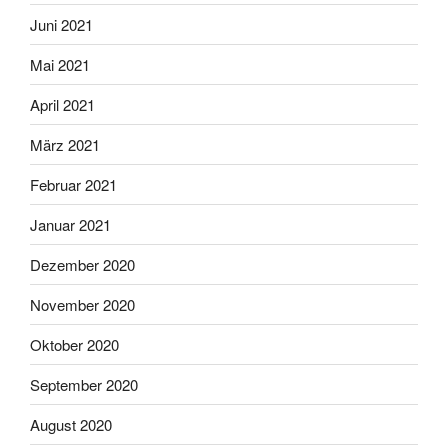
Juni 2021
Mai 2021
April 2021
März 2021
Februar 2021
Januar 2021
Dezember 2020
November 2020
Oktober 2020
September 2020
August 2020