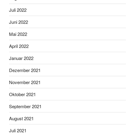
Juli 2022
Juni 2022
Mai 2022
April 2022
Januar 2022
Dezember 2021
November 2021
Oktober 2021
September 2021
August 2021
Juli 2021