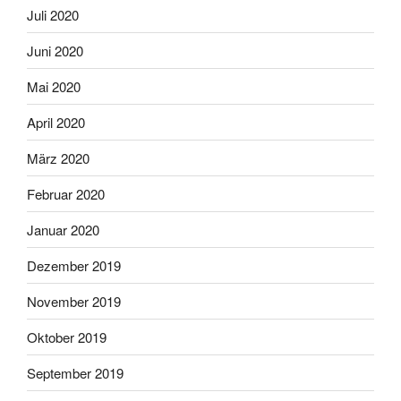
Juli 2020
Juni 2020
Mai 2020
April 2020
März 2020
Februar 2020
Januar 2020
Dezember 2019
November 2019
Oktober 2019
September 2019