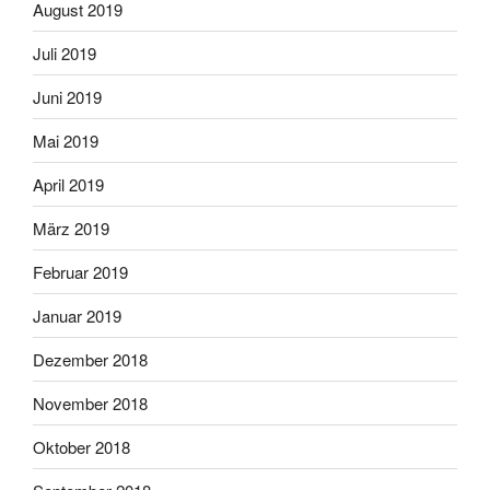
August 2019
Juli 2019
Juni 2019
Mai 2019
April 2019
März 2019
Februar 2019
Januar 2019
Dezember 2018
November 2018
Oktober 2018