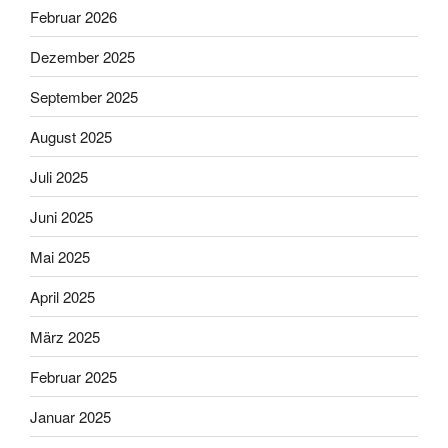
Februar 2026
Dezember 2025
September 2025
August 2025
Juli 2025
Juni 2025
Mai 2025
April 2025
März 2025
Februar 2025
Januar 2025