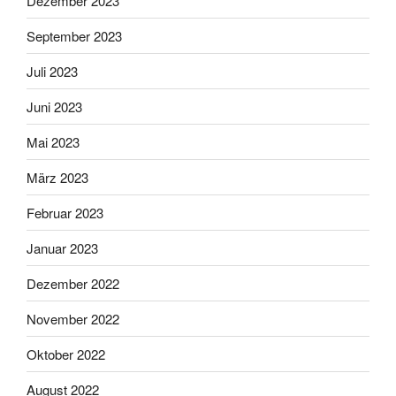
Dezember 2023
September 2023
Juli 2023
Juni 2023
Mai 2023
März 2023
Februar 2023
Januar 2023
Dezember 2022
November 2022
Oktober 2022
August 2022