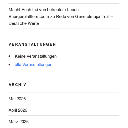
Macht Euch frei von betreutem Leben -
Buergerplattform.com
zu
Rede von Generalmajor Trull –
Deutsche Werte
VERANSTALTUNGEN
Keine Veranstaltungen
alle Veranstaltungen
ARCHIV
Mai 2026
April 2026
März 2026