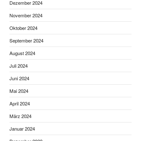
Dezember 2024
November 2024
Oktober 2024
September 2024
August 2024
Juli 2024
Juni 2024
Mai 2024
April 2024
März 2024
Januar 2024