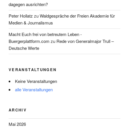
dagegen ausrichten?
Peter Hollatz
zu
Waldgespräche der Freien Akademie für
Medien & Journalismus
Macht Euch frei von betreutem Leben -
Buergerplattform.com
zu
Rede von Generalmajor Trull –
Deutsche Werte
VERANSTALTUNGEN
Keine Veranstaltungen
alle Veranstaltungen
ARCHIV
Mai 2026