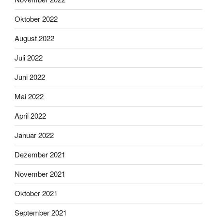
Oktober 2022
August 2022
Juli 2022
Juni 2022
Mai 2022
April 2022
Januar 2022
Dezember 2021
November 2021
Oktober 2021
September 2021