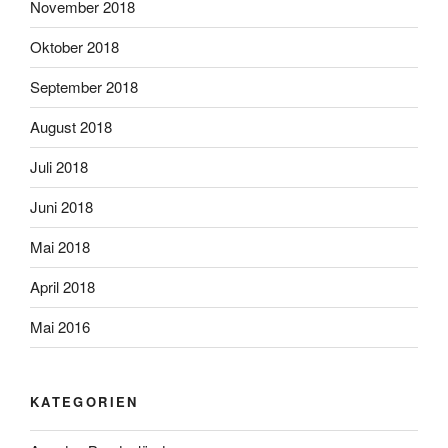
November 2018
Oktober 2018
September 2018
August 2018
Juli 2018
Juni 2018
Mai 2018
April 2018
Mai 2016
KATEGORIEN