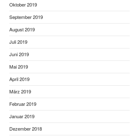
Oktober 2019
September 2019
August 2019
Juli 2019
Juni 2019
Mai 2019
April 2019
März 2019
Februar 2019
Januar 2019
Dezember 2018