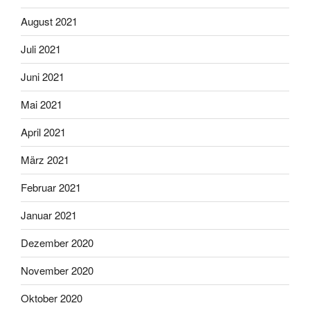
August 2021
Juli 2021
Juni 2021
Mai 2021
April 2021
März 2021
Februar 2021
Januar 2021
Dezember 2020
November 2020
Oktober 2020