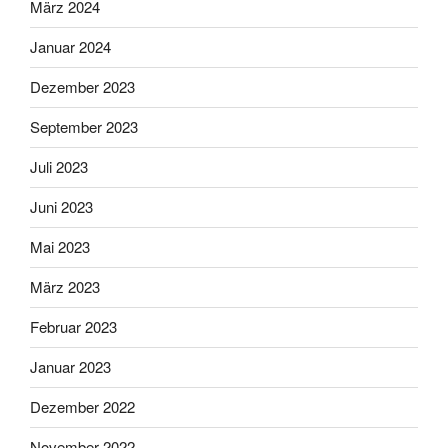
März 2024
Januar 2024
Dezember 2023
September 2023
Juli 2023
Juni 2023
Mai 2023
März 2023
Februar 2023
Januar 2023
Dezember 2022
November 2022