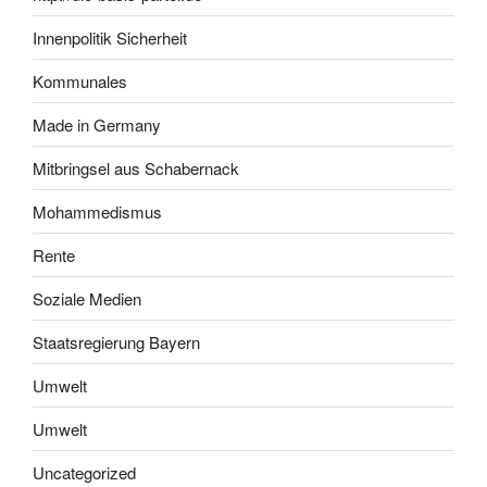
Innenpolitik Sicherheit
Kommunales
Made in Germany
Mitbringsel aus Schabernack
Mohammedismus
Rente
Soziale Medien
Staatsregierung Bayern
Umwelt
Umwelt
Uncategorized