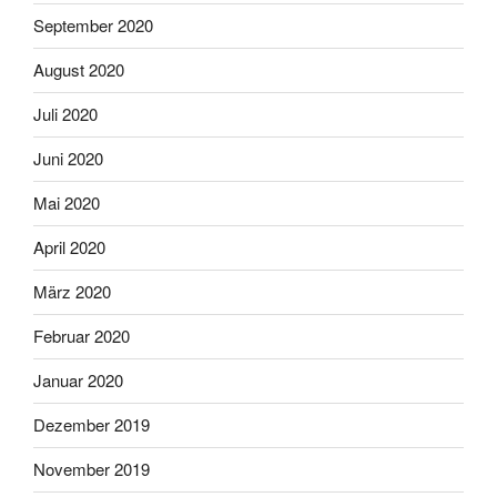
September 2020
August 2020
Juli 2020
Juni 2020
Mai 2020
April 2020
März 2020
Februar 2020
Januar 2020
Dezember 2019
November 2019