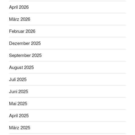
April 2026
März 2026
Februar 2026
Dezember 2025
September 2025
August 2025
Juli 2025
Juni 2025
Mai 2025
April 2025
März 2025