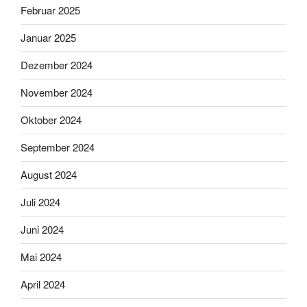
Februar 2025
Januar 2025
Dezember 2024
November 2024
Oktober 2024
September 2024
August 2024
Juli 2024
Juni 2024
Mai 2024
April 2024