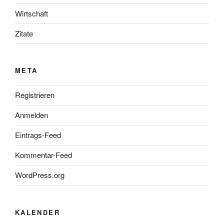
Wirtschaft
Zitate
META
Registrieren
Anmelden
Eintrags-Feed
Kommentar-Feed
WordPress.org
KALENDER