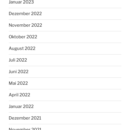
Januar 2023
Dezember 2022
November 2022
Oktober 2022
August 2022
Juli 2022
Juni 2022
Mai 2022
April 2022
Januar 2022
Dezember 2021
November 2021