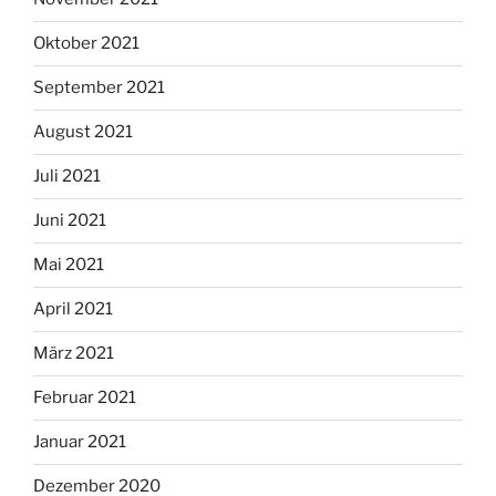
Oktober 2021
September 2021
August 2021
Juli 2021
Juni 2021
Mai 2021
April 2021
März 2021
Februar 2021
Januar 2021
Dezember 2020