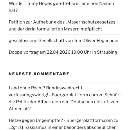
Wurde Timmy Hopes gerettet, weil er einen Namen
hat?
Petition zur Aufhebung des „Masernschutzgesetzes“
und der darin formulierten Masernimpfpflicht
geschlossene Gesellschaft von Tom Oliver Regenauer
Doppelvortrag am 22.04.2026 19:00 Uhr in Straubing
NEUESTE KOMMENTARE
Land ohne Recht? Bundeswahlrecht
verfassungswidrig! - Buergerplattform.com
zu
Schnürt
die Politik der Altparteien den Deutschen die Luft zum
Atmen ab?
Hetze gegen Ungeimpfte? - Buergerplattform.com
zu
„2g“ ist Rassismus in einer besonders abscheulichen