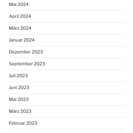
Mai 2024
April 2024
März 2024
Januar 2024
Dezember 2023
September 2023
Juli 2023
Juni 2023
Mai 2023
März 2023
Februar 2023