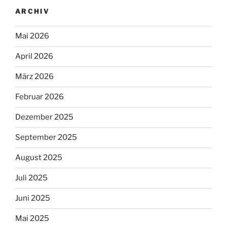
ARCHIV
Mai 2026
April 2026
März 2026
Februar 2026
Dezember 2025
September 2025
August 2025
Juli 2025
Juni 2025
Mai 2025