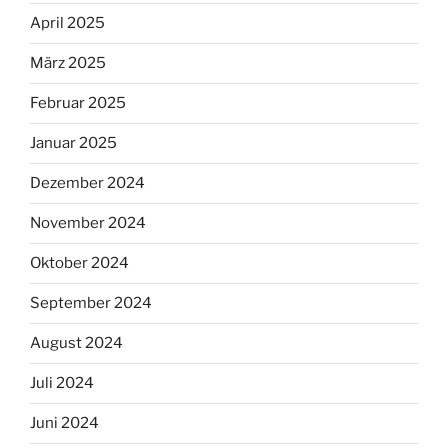
April 2025
März 2025
Februar 2025
Januar 2025
Dezember 2024
November 2024
Oktober 2024
September 2024
August 2024
Juli 2024
Juni 2024