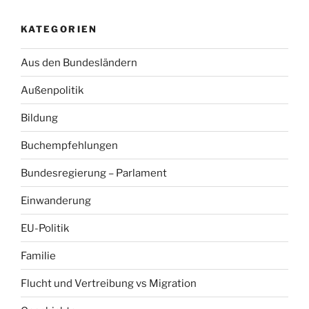
KATEGORIEN
Aus den Bundesländern
Außenpolitik
Bildung
Buchempfehlungen
Bundesregierung – Parlament
Einwanderung
EU-Politik
Familie
Flucht und Vertreibung vs Migration