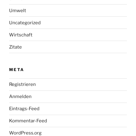
Umwelt
Uncategorized
Wirtschaft
Zitate
META
Registrieren
Anmelden
Eintrags-Feed
Kommentar-Feed
WordPress.org