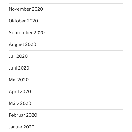
November 2020
Oktober 2020
September 2020
August 2020
Juli 2020
Juni 2020
Mai 2020
April 2020
März 2020
Februar 2020
Januar 2020