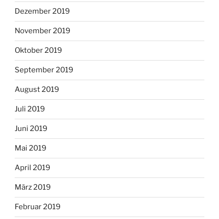
Dezember 2019
November 2019
Oktober 2019
September 2019
August 2019
Juli 2019
Juni 2019
Mai 2019
April 2019
März 2019
Februar 2019