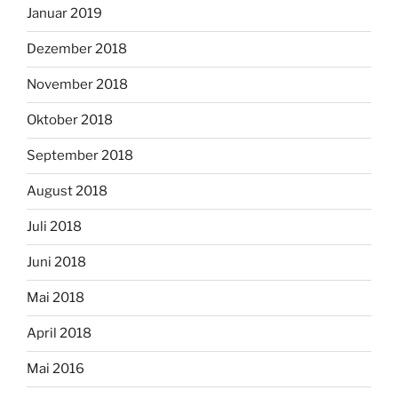
Januar 2019
Dezember 2018
November 2018
Oktober 2018
September 2018
August 2018
Juli 2018
Juni 2018
Mai 2018
April 2018
Mai 2016