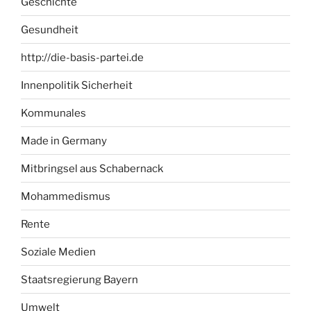
Geschichte
Gesundheit
http://die-basis-partei.de
Innenpolitik Sicherheit
Kommunales
Made in Germany
Mitbringsel aus Schabernack
Mohammedismus
Rente
Soziale Medien
Staatsregierung Bayern
Umwelt