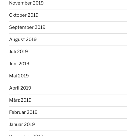
November 2019
Oktober 2019
September 2019
August 2019
Juli 2019
Juni 2019
Mai 2019
April 2019
März 2019
Februar 2019
Januar 2019