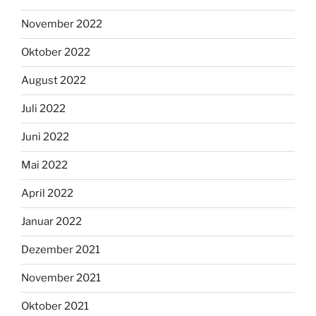
November 2022
Oktober 2022
August 2022
Juli 2022
Juni 2022
Mai 2022
April 2022
Januar 2022
Dezember 2021
November 2021
Oktober 2021