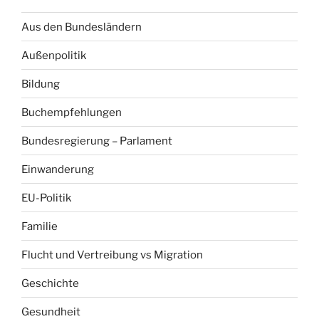
Aus den Bundesländern
Außenpolitik
Bildung
Buchempfehlungen
Bundesregierung – Parlament
Einwanderung
EU-Politik
Familie
Flucht und Vertreibung vs Migration
Geschichte
Gesundheit