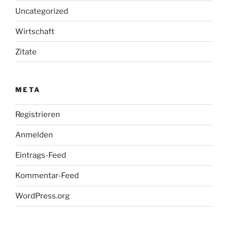
Uncategorized
Wirtschaft
Zitate
META
Registrieren
Anmelden
Eintrags-Feed
Kommentar-Feed
WordPress.org