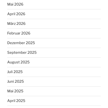
Mai 2026
April 2026
März 2026
Februar 2026
Dezember 2025
September 2025
August 2025
Juli 2025
Juni 2025
Mai 2025
April 2025