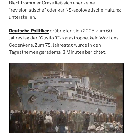
Blechtrommler Grass ließ sich aber keine
“revisionistische” oder gar NS-apologetische Haltung
unterstellen.
Deutsche Politiker
erübrigten sich 2005, zum 60.
Jahrestag der “Gustloff”-Katastrophe, kein Wort des
Gedenkens. Zum 75. Jahrestag wurde in den
Tagesthemen gerademal 3 Minuten berichtet.