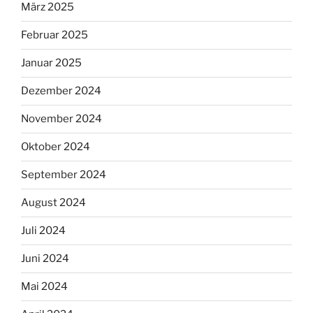
März 2025
Februar 2025
Januar 2025
Dezember 2024
November 2024
Oktober 2024
September 2024
August 2024
Juli 2024
Juni 2024
Mai 2024