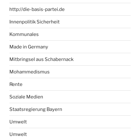
http://die-basis-partei.de
Innenpolitik Sicherheit
Kommunales
Made in Germany
Mitbringsel aus Schabernack
Mohammedismus
Rente
Soziale Medien
Staatsregierung Bayern
Umwelt
Umwelt