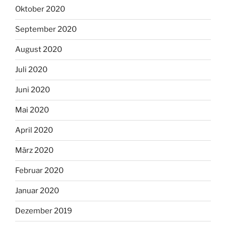
Oktober 2020
September 2020
August 2020
Juli 2020
Juni 2020
Mai 2020
April 2020
März 2020
Februar 2020
Januar 2020
Dezember 2019