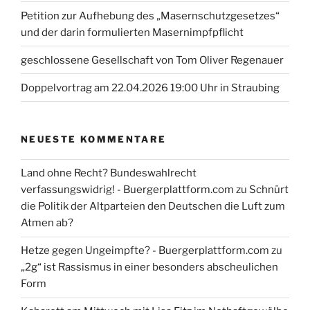
Petition zur Aufhebung des „Masernschutzgesetzes“
und der darin formulierten Masernimpfpflicht
geschlossene Gesellschaft von Tom Oliver Regenauer
Doppelvortrag am 22.04.2026 19:00 Uhr in Straubing
NEUESTE KOMMENTARE
Land ohne Recht? Bundeswahlrecht
verfassungswidrig! - Buergerplattform.com
zu
Schnürt
die Politik der Altparteien den Deutschen die Luft zum
Atmen ab?
Hetze gegen Ungeimpfte? - Buergerplattform.com
zu
„2g“ ist Rassismus in einer besonders abscheulichen
Form