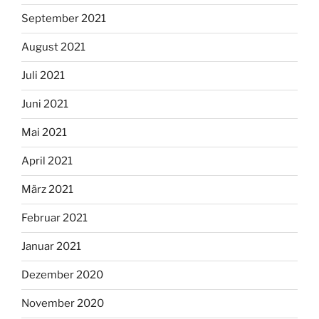
September 2021
August 2021
Juli 2021
Juni 2021
Mai 2021
April 2021
März 2021
Februar 2021
Januar 2021
Dezember 2020
November 2020