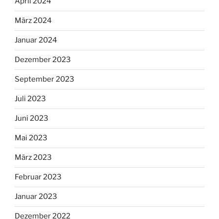
April 2024
März 2024
Januar 2024
Dezember 2023
September 2023
Juli 2023
Juni 2023
Mai 2023
März 2023
Februar 2023
Januar 2023
Dezember 2022