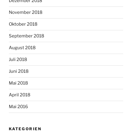
Dezember 2018
November 2018
Oktober 2018
September 2018
August 2018
Juli 2018
Juni 2018
Mai 2018
April 2018
Mai 2016
KATEGORIEN