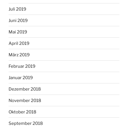
Juli 2019
Juni 2019
Mai 2019
April 2019
März 2019
Februar 2019
Januar 2019
Dezember 2018
November 2018
Oktober 2018
September 2018