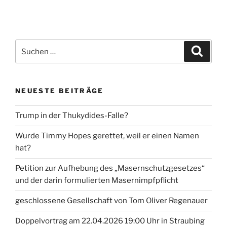
Suche
Suche
nach:
NEUESTE BEITRÄGE
Trump in der Thukydides-Falle?
Wurde Timmy Hopes gerettet, weil er einen Namen
hat?
Petition zur Aufhebung des „Masernschutzgesetzes“
und der darin formulierten Masernimpfpflicht
geschlossene Gesellschaft von Tom Oliver Regenauer
Doppelvortrag am 22.04.2026 19:00 Uhr in Straubing