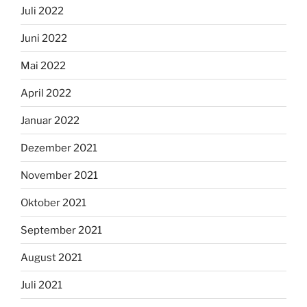
Juli 2022
Juni 2022
Mai 2022
April 2022
Januar 2022
Dezember 2021
November 2021
Oktober 2021
September 2021
August 2021
Juli 2021