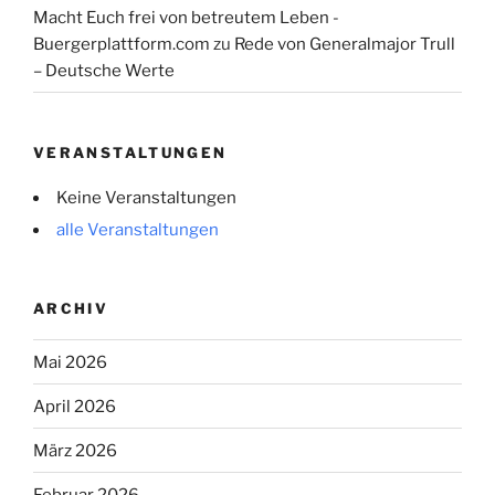
Macht Euch frei von betreutem Leben -
Buergerplattform.com
zu
Rede von Generalmajor Trull
– Deutsche Werte
VERANSTALTUNGEN
Keine Veranstaltungen
alle Veranstaltungen
ARCHIV
Mai 2026
April 2026
März 2026
Februar 2026