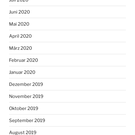
Juni 2020
Mai 2020
April 2020
März 2020
Februar 2020
Januar 2020
Dezember 2019
November 2019
Oktober 2019
September 2019
August 2019