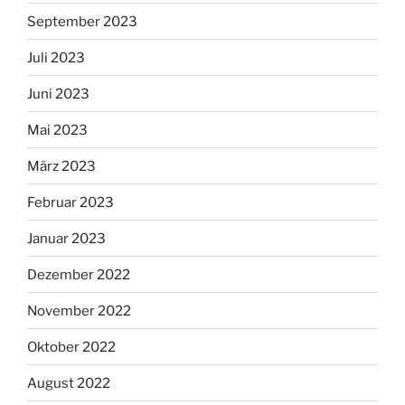
September 2023
Juli 2023
Juni 2023
Mai 2023
März 2023
Februar 2023
Januar 2023
Dezember 2022
November 2022
Oktober 2022
August 2022