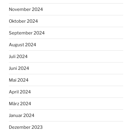
November 2024
Oktober 2024
September 2024
August 2024
Juli 2024
Juni 2024
Mai 2024
April 2024
März 2024
Januar 2024
Dezember 2023