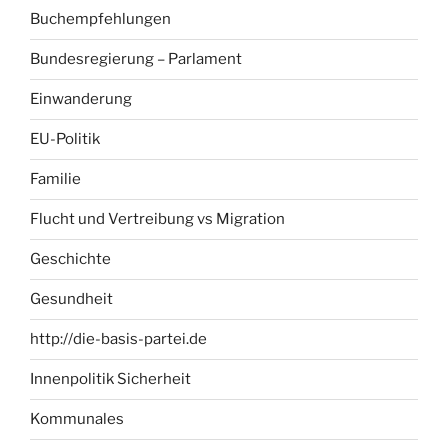
Buchempfehlungen
Bundesregierung – Parlament
Einwanderung
EU-Politik
Familie
Flucht und Vertreibung vs Migration
Geschichte
Gesundheit
http://die-basis-partei.de
Innenpolitik Sicherheit
Kommunales