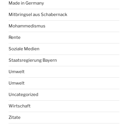
Made in Germany
Mitbringsel aus Schabernack
Mohammedismus
Rente
Soziale Medien
Staatsregierung Bayern
Umwelt
Umwelt
Uncategorized
Wirtschaft
Zitate