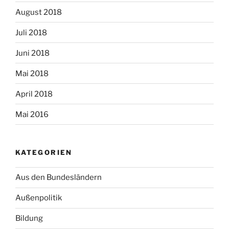
August 2018
Juli 2018
Juni 2018
Mai 2018
April 2018
Mai 2016
KATEGORIEN
Aus den Bundesländern
Außenpolitik
Bildung