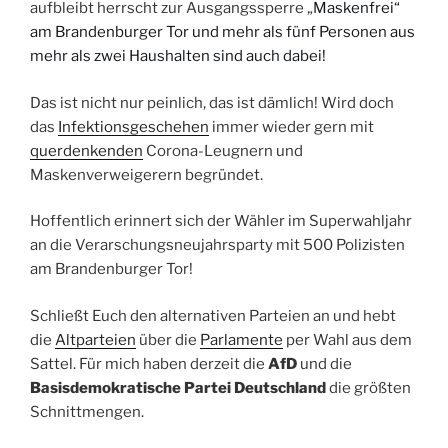
aufbleibt herrscht zur Ausgangssperre „
Maskenfrei“
am Brandenburger Tor und mehr als fünf Personen aus
mehr als zwei Haushalten sind auch dabei!
Das ist nicht nur peinlich, das ist dämlich! Wird doch
das
Infektionsgeschehen
immer wieder gern mit
querdenkenden
Corona-Leugnern und
Maskenverweigerern begründet.
Hoffentlich erinnert sich der Wähler im Superwahljahr
an die Verarschungsneujahrsparty mit 500 Polizisten
am Brandenburger Tor!
Schließt Euch den alternativen Parteien an und hebt
die
Altparteien
über die
Parlamente
per Wahl aus dem
Sattel. Für mich haben derzeit die
AfD
und die
Basisdemokratische Partei Deutschland
die größten
Schnittmengen.