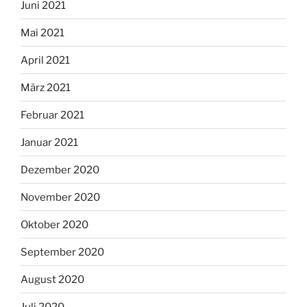
Juni 2021
Mai 2021
April 2021
März 2021
Februar 2021
Januar 2021
Dezember 2020
November 2020
Oktober 2020
September 2020
August 2020
Juli 2020