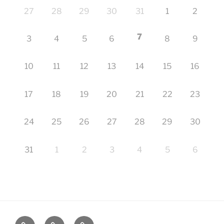
27
28
29
30
31
1
2
7
3
4
5
6
8
9
10
11
12
13
14
15
16
17
18
19
20
21
22
23
24
25
26
27
28
29
30
31
1
2
3
4
5
6
Startseite
Impressum
Veranstaltungen