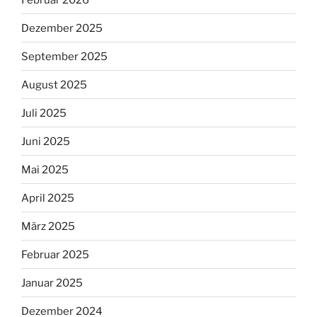
Dezember 2025
September 2025
August 2025
Juli 2025
Juni 2025
Mai 2025
April 2025
März 2025
Februar 2025
Januar 2025
Dezember 2024